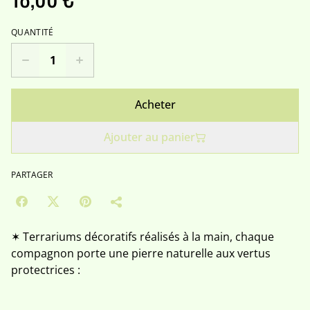
QUANTITÉ
Acheter
Ajouter au panier
PARTAGER
✶ Terrariums décoratifs réalisés à la main, chaque
compagnon porte une pierre naturelle aux vertus
protectrices :