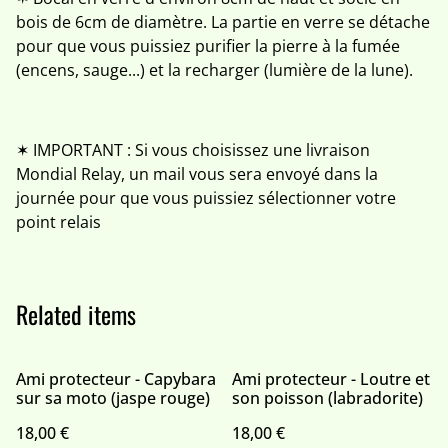
bois de 6cm de diamètre. La partie en verre se détache
pour que vous puissiez purifier la pierre à la fumée
(encens, sauge...) et la recharger (lumière de la lune).
✶ IMPORTANT : Si vous choisissez une livraison
Mondial Relay, un mail vous sera envoyé dans la
journée pour que vous puissiez sélectionner votre
point relais
Related items
Ami protecteur - Capybara
Ami protecteur - Loutre et
sur sa moto (jaspe rouge)
son poisson (labradorite)
18,00 €
18,00 €