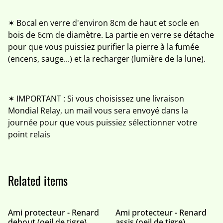
✶ Bocal en verre d'environ 8cm de haut et socle en
bois de 6cm de diamètre. La partie en verre se détache
pour que vous puissiez purifier la pierre à la fumée
(encens, sauge...) et la recharger (lumière de la lune).
✶ IMPORTANT : Si vous choisissez une livraison
Mondial Relay, un mail vous sera envoyé dans la
journée pour que vous puissiez sélectionner votre
point relais
Related items
Ami protecteur - Renard
Ami protecteur - Renard
debout (oeil de tigre)
assis (oeil de tigre)