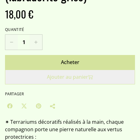
18,00 €
QUANTITÉ
Acheter
Ajouter au panier
PARTAGER
✶ Terrariums décoratifs réalisés à la main, chaque
compagnon porte une pierre naturelle aux vertus
protectrices :