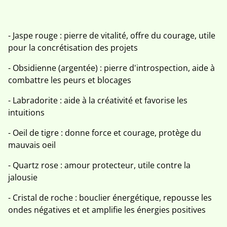
- Jaspe rouge : pierre de vitalité, offre du courage, utile
pour la concrétisation des projets
- Obsidienne (argentée) : pierre d'introspection, aide à
combattre les peurs et blocages
- Labradorite : aide à la créativité et favorise les
intuitions
- Oeil de tigre : donne force et courage, protège du
mauvais oeil
- Quartz rose : amour protecteur, utile contre la
jalousie
- Cristal de roche : bouclier énergétique, repousse les
ondes négatives et et amplifie les énergies positives