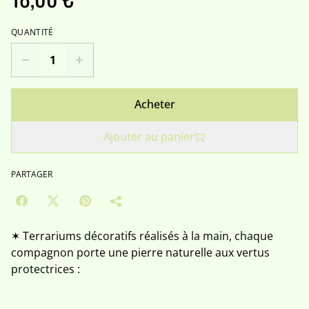
QUANTITÉ
Acheter
Ajouter au panier
PARTAGER
✶ Terrariums décoratifs réalisés à la main, chaque
compagnon porte une pierre naturelle aux vertus
protectrices :