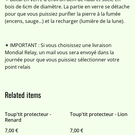
bois de 6cm de diamètre. La partie en verre se détache
pour que vous puissiez purifier la pierre à la fumée
(encens, sauge...) et la recharger (lumière de la lune).
✶ IMPORTANT : Si vous choisissez une livraison
Mondial Relay, un mail vous sera envoyé dans la
journée pour que vous puissiez sélectionner votre
point relais
Related items
Toup'tit protecteur -
Toup'tit protecteur - Lion
Renard
7,00 €
7,00 €