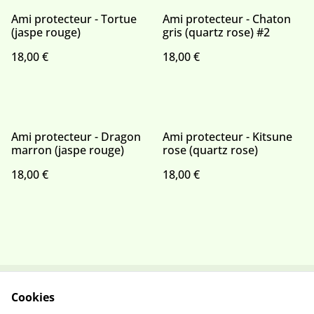
Ami protecteur - Tortue
Ami protecteur - Chaton
(jaspe rouge)
gris (quartz rose) #2
18,00 €
18,00 €
Ami protecteur - Dragon
Ami protecteur - Kitsune
marron (jaspe rouge)
rose (quartz rose)
18,00 €
18,00 €
Cookies
Contactez-nous
Conditions