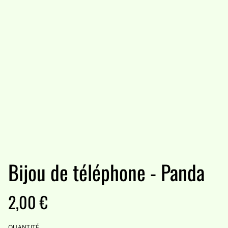
Bijou de téléphone - Panda
2,00 €
QUANTITÉ