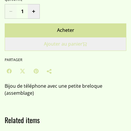
Acheter
Ajouter au panier
PARTAGER
Bijou de téléphone avec une petite breloque
(assemblage)
Related items