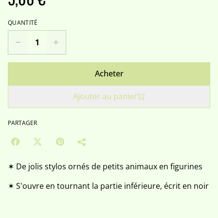
QUANTITÉ
Acheter
Ajouter au panier
PARTAGER
✶ De jolis stylos ornés de petits animaux en figurines
✶ S'ouvre en tournant la partie inférieure, écrit en noir