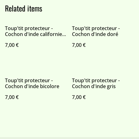
Related items
Toup'tit protecteur -
Toup'tit protecteur -
Cochon d'inde californien
Cochon d'inde doré
crème
7,00 €
7,00 €
Toup'tit protecteur -
Toup'tit protecteur -
Cochon d'inde bicolore
Cochon d'inde gris
7,00 €
7,00 €