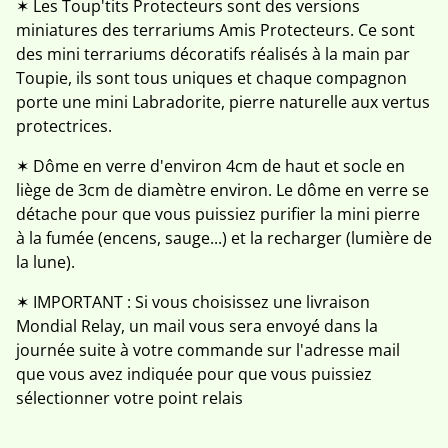
✶ Les Toup'tits Protecteurs sont des versions
miniatures des terrariums Amis Protecteurs. Ce sont
des mini terrariums décoratifs réalisés à la main par
Toupie, ils sont tous uniques et chaque compagnon
porte une mini Labradorite, pierre naturelle aux vertus
protectrices.
✶ Dôme en verre d'environ 4cm de haut et socle en
liège de 3cm de diamètre environ. Le dôme en verre se
détache pour que vous puissiez purifier la mini pierre
à la fumée (encens, sauge...) et la recharger (lumière de
la lune).
✶ IMPORTANT : Si vous choisissez une livraison
Mondial Relay, un mail vous sera envoyé dans la
journée suite à votre commande sur l'adresse mail
que vous avez indiquée pour que vous puissiez
sélectionner votre point relais