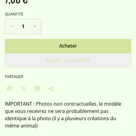
QUANTITÉ
Acheter
Ajouter au panier
PARTAGER
IMPORTANT : Photos non contractuelles, le modèle
que vous recevrez ne sera probablement pas
identique à la photo (il y a plusieurs créations du
même animal)