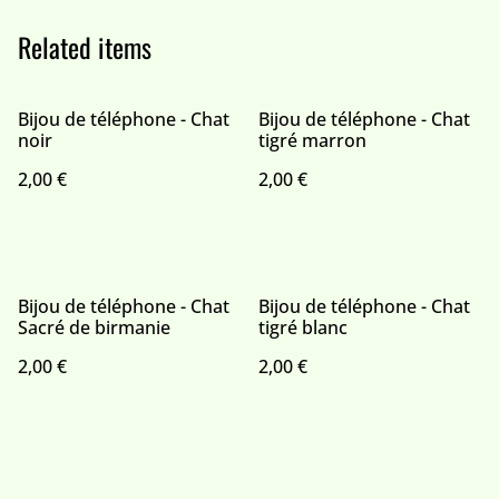
Related items
Bijou de téléphone - Chat
Bijou de téléphone - Chat
noir
tigré marron
2,00 €
2,00 €
Bijou de téléphone - Chat
Bijou de téléphone - Chat
Sacré de birmanie
tigré blanc
2,00 €
2,00 €