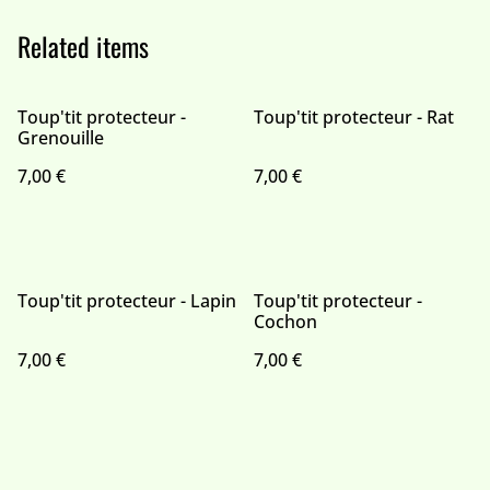
Related items
Toup'tit protecteur -
Toup'tit protecteur - Rat
Grenouille
7,00 €
7,00 €
Toup'tit protecteur - Lapin
Toup'tit protecteur -
Cochon
7,00 €
7,00 €