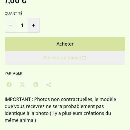
QUANTITÉ
Acheter
Ajouter au panier
PARTAGER
IMPORTANT : Photos non contractuelles, le modèle
que vous recevrez ne sera probablement pas
identique à la photo (il y a plusieurs créations du
même animal)