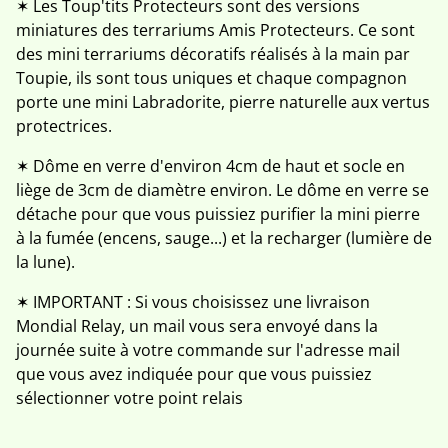
✶ Les Toup'tits Protecteurs sont des versions
miniatures des terrariums Amis Protecteurs. Ce sont
des mini terrariums décoratifs réalisés à la main par
Toupie, ils sont tous uniques et chaque compagnon
porte une mini Labradorite, pierre naturelle aux vertus
protectrices.
✶ Dôme en verre d'environ 4cm de haut et socle en
liège de 3cm de diamètre environ. Le dôme en verre se
détache pour que vous puissiez purifier la mini pierre
à la fumée (encens, sauge...) et la recharger (lumière de
la lune).
✶ IMPORTANT : Si vous choisissez une livraison
Mondial Relay, un mail vous sera envoyé dans la
journée suite à votre commande sur l'adresse mail
que vous avez indiquée pour que vous puissiez
sélectionner votre point relais