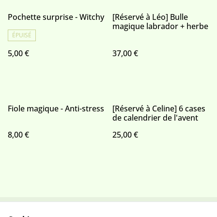
Pochette surprise - Witchy
[Réservé à Léo] Bulle
magique labrador + herbe
ÉPUISÉ
5,00 €
37,00 €
Fiole magique - Anti-stress
[Réservé à Celine] 6 cases
de calendrier de l'avent
8,00 €
25,00 €