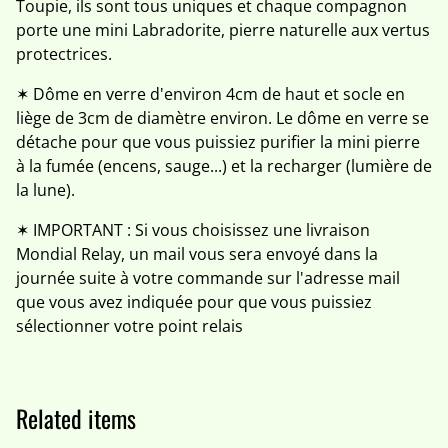
Toupie, ils sont tous uniques et chaque compagnon
porte une mini Labradorite, pierre naturelle aux vertus
protectrices.
✶ Dôme en verre d'environ 4cm de haut et socle en
liège de 3cm de diamètre environ. Le dôme en verre se
détache pour que vous puissiez purifier la mini pierre
à la fumée (encens, sauge...) et la recharger (lumière de
la lune).
✶ IMPORTANT : Si vous choisissez une livraison
Mondial Relay, un mail vous sera envoyé dans la
journée suite à votre commande sur l'adresse mail
que vous avez indiquée pour que vous puissiez
sélectionner votre point relais
Related items