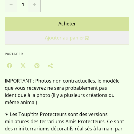
Acheter
Ajouter au panier
PARTAGER
IMPORTANT : Photos non contractuelles, le modèle
que vous recevrez ne sera probablement pas
identique à la photo (il y a plusieurs créations du
même animal)
✶ Les Toup'tits Protecteurs sont des versions
miniatures des terrariums Amis Protecteurs. Ce sont
des mini terrariums décoratifs réalisés à la main par