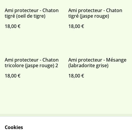
Ami protecteur - Chaton
Ami protecteur - Chaton
tigré (oeil de tigre)
tigré (jaspe rouge)
18,00 €
18,00 €
Ami protecteur - Chaton
Ami protecteur - Mésange
tricolore (jaspe rouge) 2
(labradorite grise)
18,00 €
18,00 €
Cookies
Contactez-nous
Conditions