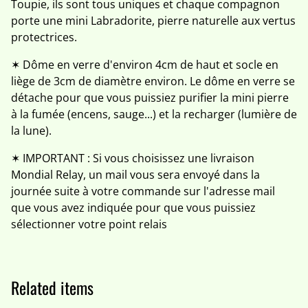
Toupie, ils sont tous uniques et chaque compagnon
porte une mini Labradorite, pierre naturelle aux vertus
protectrices.
✶ Dôme en verre d'environ 4cm de haut et socle en
liège de 3cm de diamètre environ. Le dôme en verre se
détache pour que vous puissiez purifier la mini pierre
à la fumée (encens, sauge...) et la recharger (lumière de
la lune).
✶ IMPORTANT : Si vous choisissez une livraison
Mondial Relay, un mail vous sera envoyé dans la
journée suite à votre commande sur l'adresse mail
que vous avez indiquée pour que vous puissiez
sélectionner votre point relais
Related items