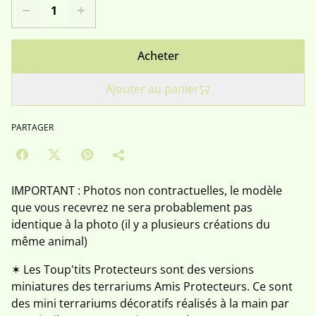
Acheter
Ajouter au panier
PARTAGER
IMPORTANT : Photos non contractuelles, le modèle
que vous recevrez ne sera probablement pas
identique à la photo (il y a plusieurs créations du
même animal)
✶ Les Toup'tits Protecteurs sont des versions
miniatures des terrariums Amis Protecteurs. Ce sont
des mini terrariums décoratifs réalisés à la main par